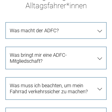
Alltagsfahrer*innen
Was macht der ADFC?
Was bringt mir eine ADFC-
Mitgliedschaft?
Was muss ich beachten, um mein
Fahrrad verkehrssicher zu machen?