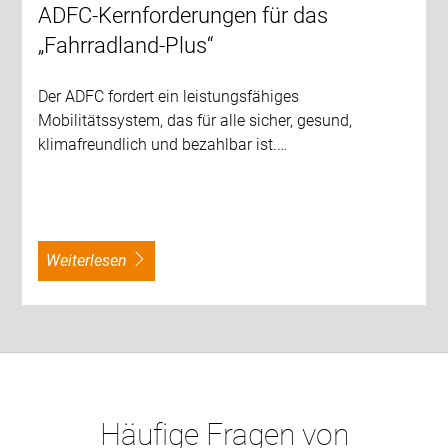
ADFC-Kernforderungen für das
„Fahrradland-Plus“
Der ADFC fordert ein leistungsfähiges
Mobilitätssystem, das für alle sicher, gesund,
klimafreundlich und bezahlbar ist.…
weiterlesen
Häufige Fragen von