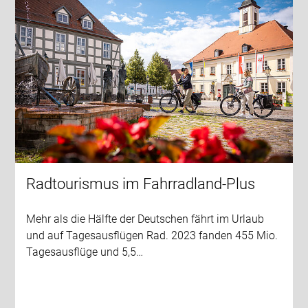
Radtourismus im Fahrradland-Plus
Mehr als die Hälfte der Deutschen fährt im Urlaub
und auf Tagesausflügen Rad. 2023 fanden 455 Mio.
Tagesausflüge und 5,5…