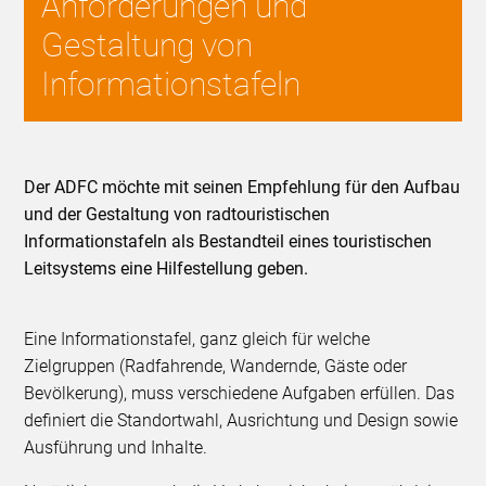
Anforderungen und
Gestaltung von
Informationstafeln
Der ADFC möchte mit seinen Empfehlung für den Aufbau
und der Gestaltung von radtouristischen
Informationstafeln als Bestandteil eines touristischen
Leitsystems eine Hilfestellung geben.
Eine Informationstafel, ganz gleich für welche
Zielgruppen (Radfahrende, Wandernde, Gäste oder
Bevölkerung), muss verschiedene Aufgaben erfüllen. Das
definiert die Standortwahl, Ausrichtung und Design sowie
Ausführung und Inhalte.