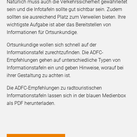
Natürlich muss auch die Verkehrssicherheit gewährleitet
sein und die Infotafeln sollte gut sichtbar sein. Zudem
sollten sie ausreichend Platz zum Verweilen bieten. Ihre
wichtigste Aufgabe ist aber das Bereitstellen von
Informationen für Ortsunkundige.
Ortsunkundige wollen sich schnell auf der
Informationstafel zurechtzufinden. Die ADFC-
Empfehlungen gehen auf unterschiedliche Typen von
Informationstafeln ein und geben Hinweise, worauf bei
ihrer Gestaltung zu achten ist.
Die ADFC-Empfehlungen zu radtouristischen
Informationstafeln lassen sich in der blauen Medienbox
als PDF herunterladen.