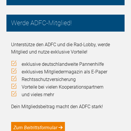
Werde ADFC-Mitglied!
Unterstütze den ADFC und die Rad-Lobby, werde
Mitglied und nutze exklusive Vorteile!
exklusive deutschlandweite Pannenhilfe
exklusives Mitgliedermagazin als E-Paper
Rechtsschutzversicherung
Vorteile bei vielen Kooperationspartnern
und vieles mehr
Dein Mitgliedsbeitrag macht den ADFC stark!
Zum Beitrittsformular