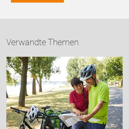
Verwandte Themen