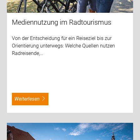
Mediennutzung im Radtourismus
Von der Entscheidung für ein Reiseziel bis zur
Orientierung unterwegs: Welche Quellen nutzen
Radreisende,…
weiterlesen