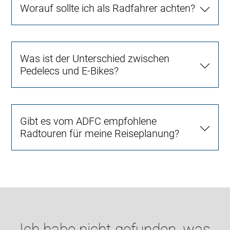
Worauf sollte ich als Radfahrer achten?
Was ist der Unterschied zwischen
Pedelecs und E-Bikes?
Gibt es vom ADFC empfohlene
Radtouren für meine Reiseplanung?
Ich habe nicht gefunden, was