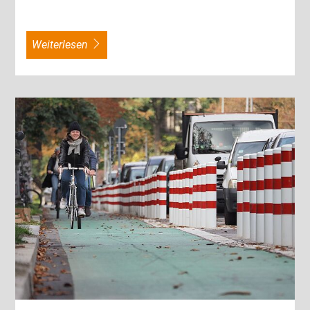
weiterlesen