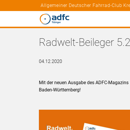
Allgemeiner Deutscher Fahrrad-Club Kr
Radwelt-Beileger 5.
04.12.2020
Mit der neuen Ausgabe des ADFC-Magazins R
Baden-Württemberg!