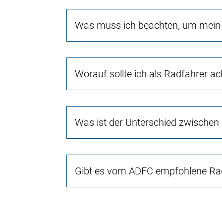
Was muss ich beachten, um mein 
Worauf sollte ich als Radfahrer a
Was ist der Unterschied zwischen
Gibt es vom ADFC empfohlene Rad