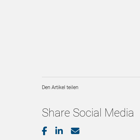
Den Artikel teilen
Share Social Media