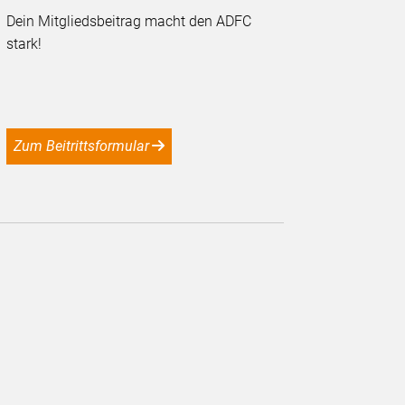
Dein Mitgliedsbeitrag macht den ADFC
stark!
Zum Beitrittsformular