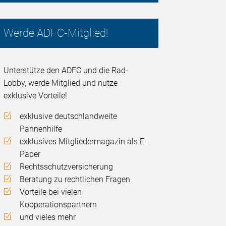
Werde ADFC-Mitglied!
Unterstütze den ADFC und die Rad-
Lobby, werde Mitglied und nutze
exklusive Vorteile!
exklusive deutschlandweite
Pannenhilfe
exklusives Mitgliedermagazin als E-
Paper
Rechtsschutzversicherung
Beratung zu rechtlichen Fragen
Vorteile bei vielen
Kooperationspartnern
und vieles mehr