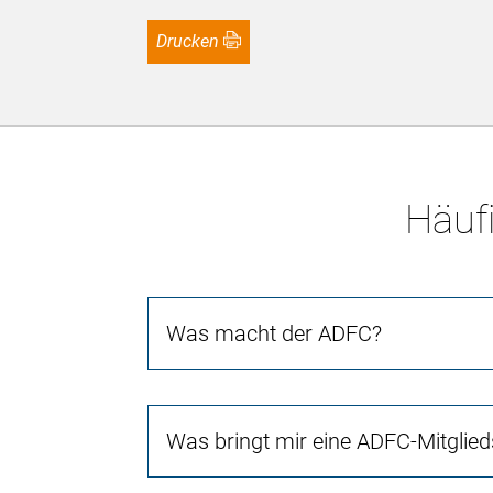
Drucken
Häufi
Was macht der ADFC?
Was bringt mir eine ADFC-Mitglied