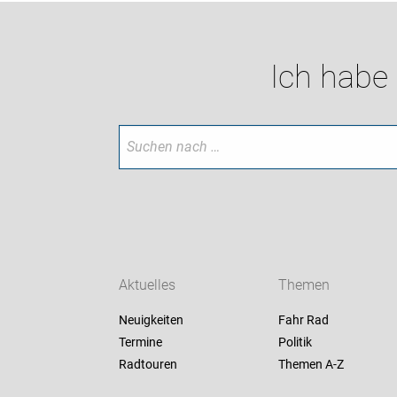
Ich habe
Aktuelles
Themen
Neuigkeiten
Fahr Rad
Termine
Politik
Radtouren
Themen A-Z