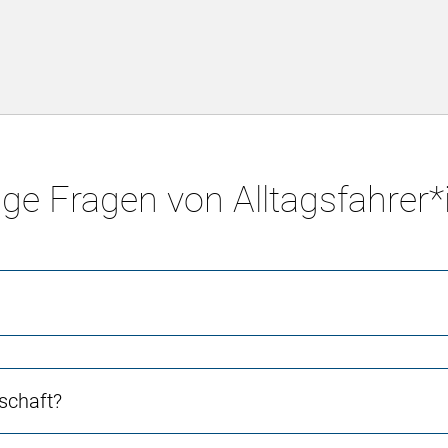
ge Fragen von Alltagsfahrer
schaft?