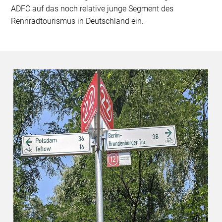
ADFC auf das noch relative junge Segment des
Rennradtourismus in Deutschland ein.