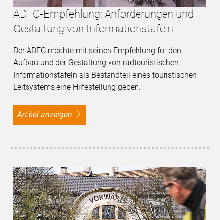
ADFC-Empfehlung: Anforderungen und
Gestaltung von Informationstafeln
Der ADFC möchte mit seinen Empfehlung für den
Aufbau und der Gestaltung von radtouristischen
Informationstafeln als Bestandteil eines touristischen
Leitsystems eine Hilfestellung geben.
Artikel anzeigen