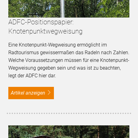
ADFC-Positionspapier:
Knotenpunktwegweisung
Eine Knotenpunkt-Wegweisung ermöglicht im
Radtourismus gewissermaßen das Radeln nach Zahlen.
Welche Voraussetzungen müssen für eine Knotenpunkt-
Wegweisung gegeben sein und was ist zu beachten,
legt der ADFC hier dar.
Artikel anzeigen