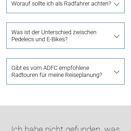
Worauf sollte ich als Radfahrer achten?
Was ist der Unterschied zwischen
Pedelecs und E-Bikes?
Gibt es vom ADFC empfohlene
Radtouren für meine Reiseplanung?
Ich habe nicht gefunden, was