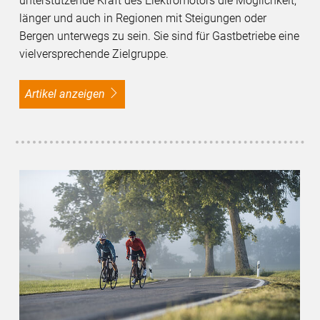
unterstützende Kraft des Elektromotors die Möglichkeit,
länger und auch in Regionen mit Steigungen oder
Bergen unterwegs zu sein. Sie sind für Gastbetriebe eine
vielversprechende Zielgruppe.
Artikel anzeigen