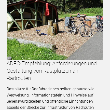
ADFC-Empfehlung: Anforderungen und
Gestaltung von Rastplätzen an
Radrouten
Rastplätze für Radfahrer:innen sollten genauso wie
Wegweisung, Informationstafeln und Hinweise auf
Sehenswürdigkeiten und öffentliche Einrichtungen
abseits der Strecke zur Infrastruktur von Radrouten