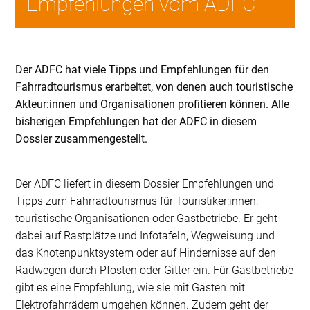
Empfehlungen vom ADFC
Der ADFC hat viele Tipps und Empfehlungen für den
Fahrradtourismus erarbeitet, von denen auch touristische
Akteur:innen und Organisationen profitieren können. Alle
bisherigen Empfehlungen hat der ADFC in diesem
Dossier zusammengestellt.
Der ADFC liefert in diesem Dossier Empfehlungen und
Tipps zum Fahrradtourismus für Touristiker:innen,
touristische Organisationen oder Gastbetriebe. Er geht
dabei auf Rastplätze und Infotafeln, Wegweisung und
das Knotenpunktsystem oder auf Hindernisse auf den
Radwegen durch Pfosten oder Gitter ein. Für Gastbetriebe
gibt es eine Empfehlung, wie sie mit Gästen mit
Elektrofahrrädern umgehen können. Zudem geht der