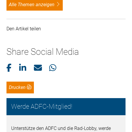
alle Themen anzeigen
Den Artikel teilen
Share Social Media
Drucken
Werde ADFC-Mitglied!
Unterstütze den ADFC und die Rad-Lobby, werde