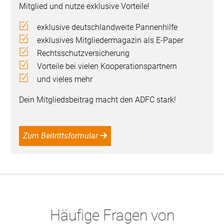
Mitglied und nutze exklusive Vorteile!
exklusive deutschlandweite Pannenhilfe
exklusives Mitgliedermagazin als E-Paper
Rechtsschutzversicherung
Vorteile bei vielen Kooperationspartnern
und vieles mehr
Dein Mitgliedsbeitrag macht den ADFC stark!
Zum Beitrittsformular
Häufige Fragen von