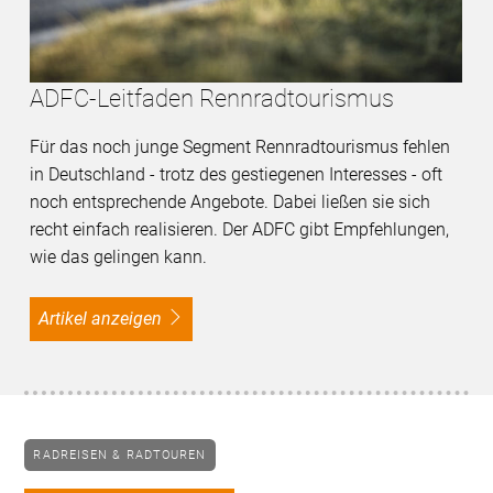
ADFC-Leitfaden Rennradtourismus
Für das noch junge Segment Rennradtourismus fehlen
in Deutschland - trotz des gestiegenen Interesses - oft
noch entsprechende Angebote. Dabei ließen sie sich
recht einfach realisieren. Der ADFC gibt Empfehlungen,
wie das gelingen kann.
Artikel anzeigen
RADREISEN & RADTOUREN