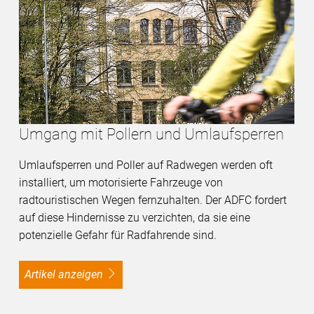
Umgang mit Pollern und Umlaufsperren
Umlaufsperren und Poller auf Radwegen werden oft
installiert, um motorisierte Fahrzeuge von
radtouristischen Wegen fernzuhalten. Der ADFC fordert
auf diese Hindernisse zu verzichten, da sie eine
potenzielle Gefahr für Radfahrende sind.
Artikel anzeigen