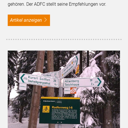
gehören. Der ADFC stellt seine Empfehlungen vor.
Artikel anzeigen