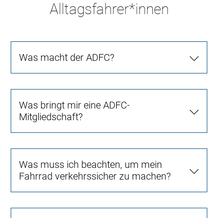
Alltagsfahrer*innen
Was macht der ADFC?
Was bringt mir eine ADFC-
Mitgliedschaft?
Was muss ich beachten, um mein
Fahrrad verkehrssicher zu machen?