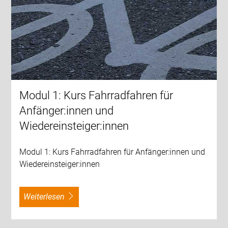
Modul 1: Kurs Fahrradfahren für
Anfänger:innen und
Wiedereinsteiger:innen
Modul 1: Kurs Fahrradfahren für Anfänger:innen und
Wiedereinsteiger:innen
weiterlesen