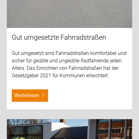
Gut umgesetzte Fahrradstraßen
Gut umgesetzt sind Fahrradstraßen komfortabel und
sicher für geübte und ungeübte Radfahrende jeden
Alters. Das Einrichten von Fahrradstraßen hat der
Gesetzgeber 2021 für Kommunen erleichtert.
weiterlesen