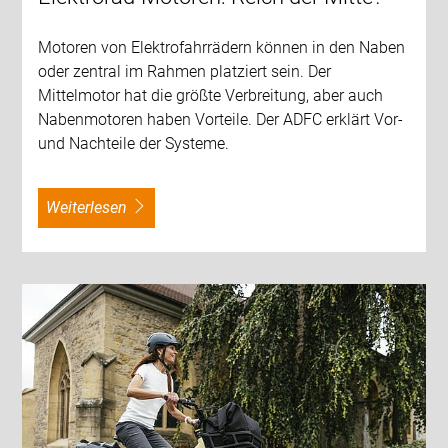
Motoren von Elektrofahrrädern können in den Naben
oder zentral im Rahmen platziert sein. Der
Mittelmotor hat die größte Verbreitung, aber auch
Nabenmotoren haben Vorteile. Der ADFC erklärt Vor-
und Nachteile der Systeme.
weiterlesen