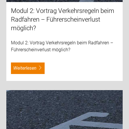
Modul 2: Vortrag Verkehrsregeln beim
Radfahren – Führerscheinverlust
möglich?
Modul 2: Vortrag Verkehrsregeln beim Radfahren –
Führerscheinverlust möglich?
weiterlesen