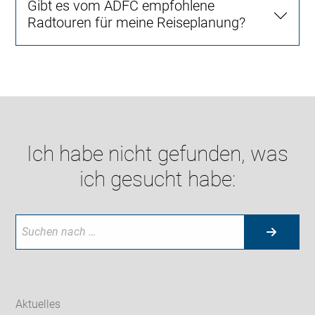
Gibt es vom ADFC empfohlene
Radtouren für meine Reiseplanung?
Ich habe nicht gefunden, was
ich gesucht habe:
Aktuelles