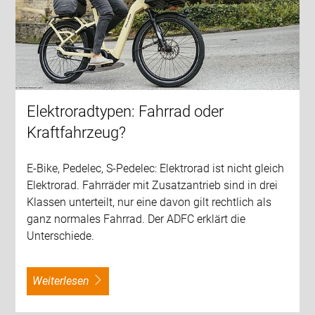
Elektroradtypen: Fahrrad oder
Kraftfahrzeug?
E-Bike, Pedelec, S-Pedelec: Elektrorad ist nicht gleich
Elektrorad. Fahrräder mit Zusatzantrieb sind in drei
Klassen unterteilt, nur eine davon gilt rechtlich als
ganz normales Fahrrad. Der ADFC erklärt die
Unterschiede.
weiterlesen