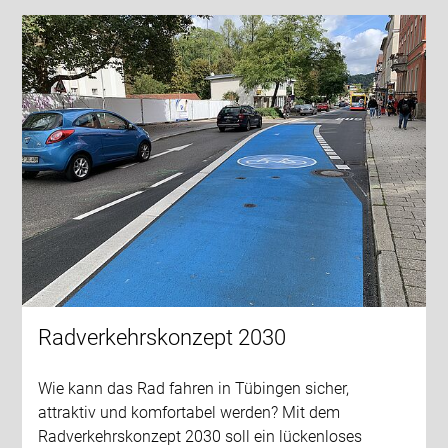
Radverkehrskonzept 2030
Wie kann das Rad fahren in Tübingen sicher,
attraktiv und komfortabel werden? Mit dem
Radverkehrskonzept 2030 soll ein lückenloses