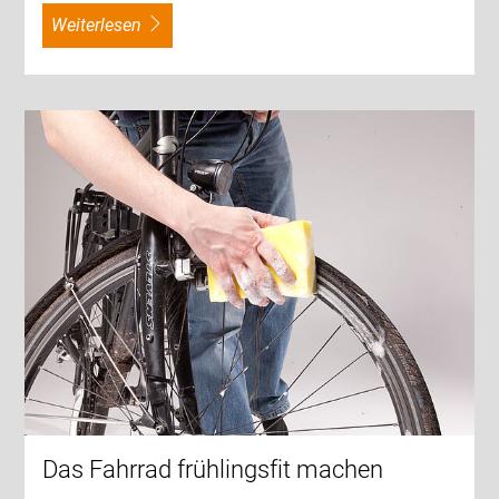
weiterlesen
Das Fahrrad frühlingsfit machen