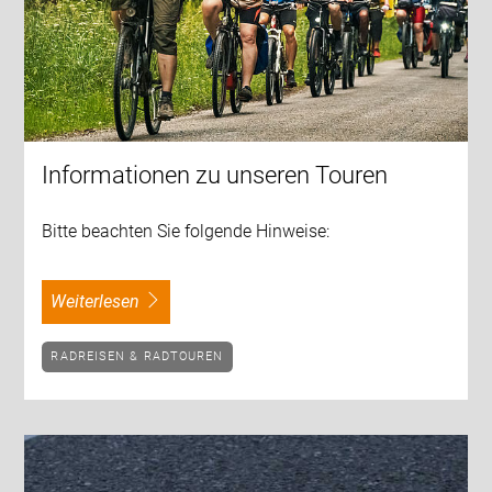
Informationen zu unseren Touren
Bitte beachten Sie folgende Hinweise:
weiterlesen
RADREISEN & RADTOUREN