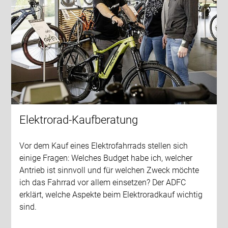
Elektrorad-Kaufberatung
Vor dem Kauf eines Elektrofahrrads stellen sich
einige Fragen: Welches Budget habe ich, welcher
Antrieb ist sinnvoll und für welchen Zweck möchte
ich das Fahrrad vor allem einsetzen? Der ADFC
erklärt, welche Aspekte beim Elektroradkauf wichtig
sind.