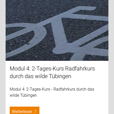
Modul 4: 2-Tages-Kurs Radfahrkurs
durch das wilde Tübingen
Modul 4: 2-Tages-Kurs - Radfahrkurs durch das
wilde Tübingen
weiterlesen