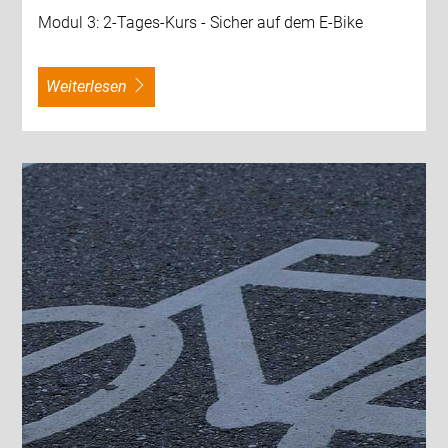
Modul 3: 2-Tages-Kurs - Sicher auf dem E-Bike
weiterlesen