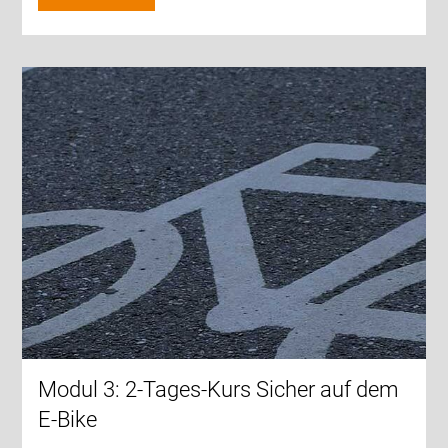
Modul 3: 2-Tages-Kurs Sicher auf dem
E-Bike