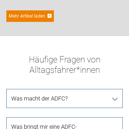
Mehr Artikel laden
Häufige Fragen von
Alltagsfahrer*innen
Was macht der ADFC?
Was bringt mir eine ADFC-