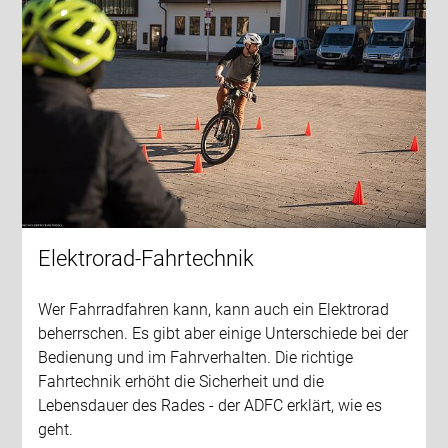
Elektrorad-Fahrtechnik
Wer Fahrradfahren kann, kann auch ein Elektrorad
beherrschen. Es gibt aber einige Unterschiede bei der
Bedienung und im Fahrverhalten. Die richtige
Fahrtechnik erhöht die Sicherheit und die
Lebensdauer des Rades - der ADFC erklärt, wie es
geht.