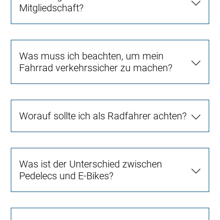
Mitgliedschaft?
Was muss ich beachten, um mein
Fahrrad verkehrssicher zu machen?
Worauf sollte ich als Radfahrer achten?
Was ist der Unterschied zwischen
Pedelecs und E-Bikes?