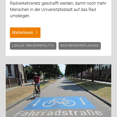
Radverkehrsnetz geschafft werden, damit noch mehr
Menschen in der Universitätsstadt auf das Rad
umsteigen.
weiterlesen
LOKALE VERKEHRSPOLITIK
RADVERKEHRSPLANUNG