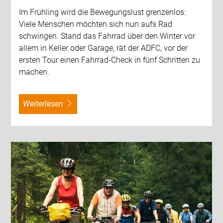
Im Frühling wird die Bewegungslust grenzenlos:
Viele Menschen möchten sich nun aufs Rad
schwingen. Stand das Fahrrad über den Winter vor
allem in Keller oder Garage, rät der ADFC, vor der
ersten Tour einen Fahrrad-Check in fünf Schritten zu
machen.
weiterlesen